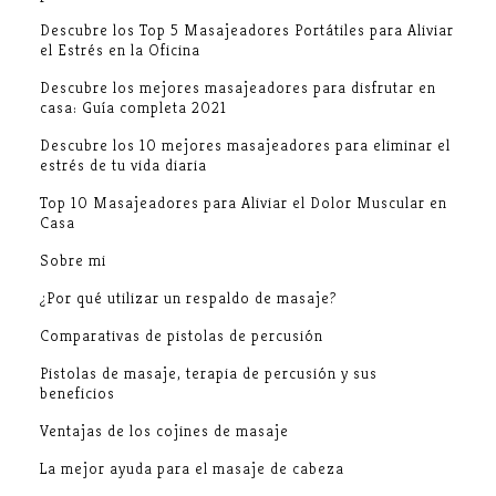
Descubre los Top 5 Masajeadores Portátiles para Aliviar
el Estrés en la Oficina
Descubre los mejores masajeadores para disfrutar en
casa: Guía completa 2021
Descubre los 10 mejores masajeadores para eliminar el
estrés de tu vida diaria
Top 10 Masajeadores para Aliviar el Dolor Muscular en
Casa
Sobre mi
¿Por qué utilizar un respaldo de masaje?
Comparativas de pistolas de percusión
Pistolas de masaje, terapia de percusión y sus
beneficios
Ventajas de los cojines de masaje
La mejor ayuda para el masaje de cabeza