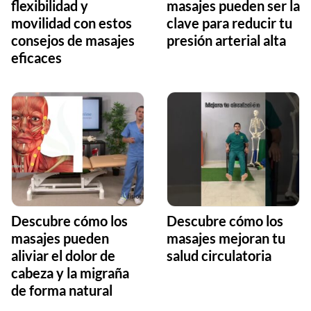
flexibilidad y
masajes pueden ser la
movilidad con estos
clave para reducir tu
consejos de masajes
presión arterial alta
eficaces
Descubre cómo los
Descubre cómo los
masajes pueden
masajes mejoran tu
aliviar el dolor de
salud circulatoria
cabeza y la migraña
de forma natural