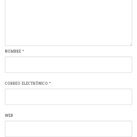
NOMBRE
*
CORREO ELECTRÓNICO
*
WEB