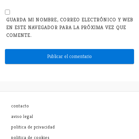
GUARDA MI NOMBRE, CORREO ELECTRÓNICO Y WEB
EN ESTE NAVEGADOR PARA LA PRÓXIMA VEZ QUE
COMENTE.
contacto
aviso legal
politica de privacidad
politica de cookies