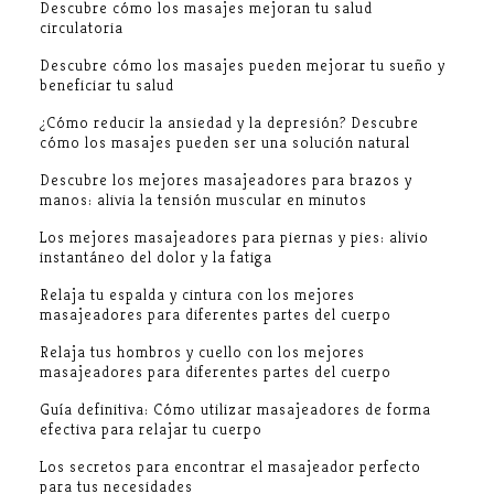
Descubre cómo los masajes mejoran tu salud
circulatoria
Descubre cómo los masajes pueden mejorar tu sueño y
beneficiar tu salud
¿Cómo reducir la ansiedad y la depresión? Descubre
cómo los masajes pueden ser una solución natural
Descubre los mejores masajeadores para brazos y
manos: alivia la tensión muscular en minutos
Los mejores masajeadores para piernas y pies: alivio
instantáneo del dolor y la fatiga
Relaja tu espalda y cintura con los mejores
masajeadores para diferentes partes del cuerpo
Relaja tus hombros y cuello con los mejores
masajeadores para diferentes partes del cuerpo
Guía definitiva: Cómo utilizar masajeadores de forma
efectiva para relajar tu cuerpo
Los secretos para encontrar el masajeador perfecto
para tus necesidades