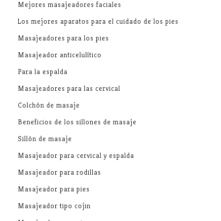
Mejores masajeadores faciales
Los mejores aparatos para el cuidado de los pies
Masajeadores para los pies
Masajeador anticelulítico
Para la espalda
Masajeadores para las cervical
Colchón de masaje
Beneficios de los sillones de masaje
Sillón de masaje
Masajeador para cervical y espalda
Masajeador para rodillas
Masajeador para pies
Masajeador tipo cojin