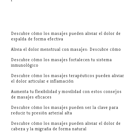
Descubre cómo los masajes pueden aliviar el dolor de
espalda de forma efectiva
Alivia el dolor menstrual con masajes: Descubre cómo
Descubre cómo los masajes fortalecen tu sistema
inmunológico
Descubre cómo los masajes terapéuticos pueden aliviar
el dolor articular e inflamación
Aumenta tu flexibilidad y movilidad con estos consejos
de masajes eficaces
Descubre cómo los masajes pueden ser la clave para
reducir tu presión arterial alta
Descubre cómo los masajes pueden aliviar el dolor de
cabeza y la migraña de forma natural