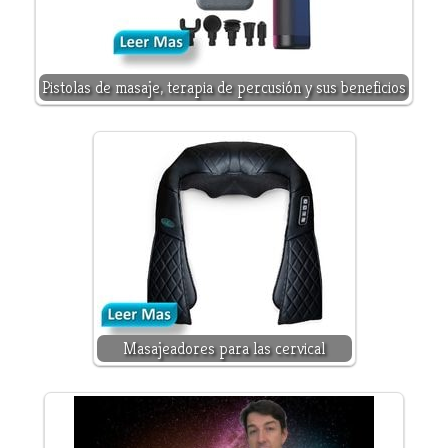
Pistolas de masaje, terapia de percusión y sus beneficios
Masajeadores para las cervical