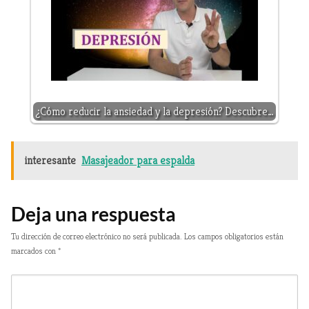
¿Cómo reducir la ansiedad y la depresión? Descubre…
interesante
Masajeador para espalda
Deja una respuesta
Tu dirección de correo electrónico no será publicada.
Los campos obligatorios están
marcados con
*