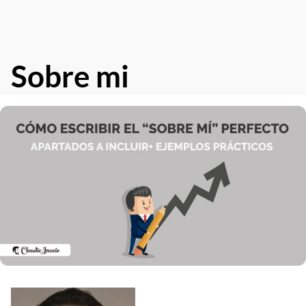
Sobre mi