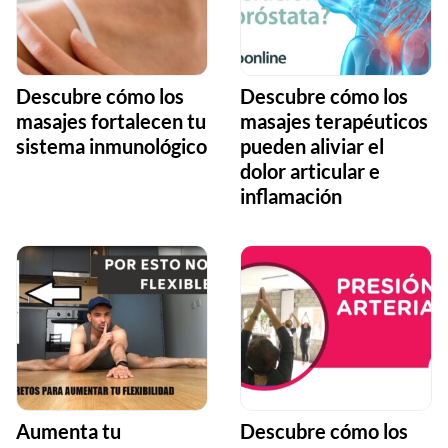
Descubre cómo los
Descubre cómo los
masajes fortalecen tu
masajes terapéuticos
sistema inmunológico
pueden aliviar el
dolor articular e
inflamación
Aumenta tu
Descubre cómo los