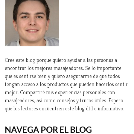
Cree este blog porque quiero ayudar a las personas a
encontrar los mejores masajeadores. Se lo importante
que es sentirse bien y quiero asegurarme de que todos
tengan acceso a los productos que pueden hacerlos sentir
mejor. Compartiré mis experiencias personales con
masajeadores, así como consejos y trucos útiles. Espero
que los lectores encuentren este blog útil e informativo.
NAVEGA POR EL BLOG