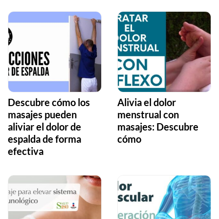
Descubre cómo los
Alivia el dolor
masajes pueden
menstrual con
aliviar el dolor de
masajes: Descubre
espalda de forma
cómo
efectiva