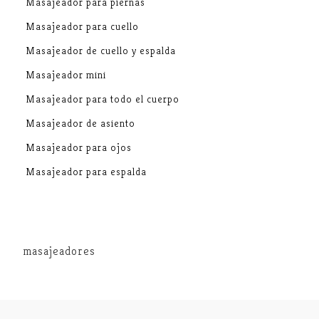
Masajeador para piernas
Masajeador para cuello
Masajeador de cuello y espalda
Masajeador mini
Masajeador para todo el cuerpo
Masajeador de asiento
Masajeador para ojos
Masajeador para espalda
masajeadores