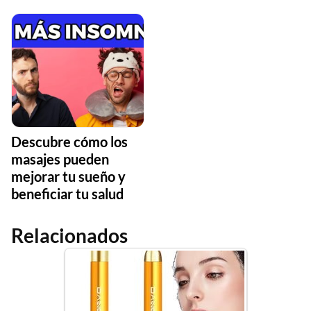
Descubre cómo los
masajes pueden
mejorar tu sueño y
beneficiar tu salud
Relacionados