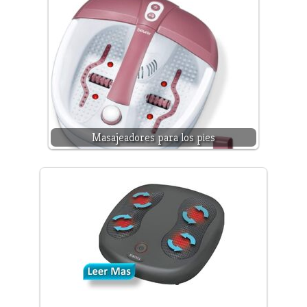
Masajeadores para los pies