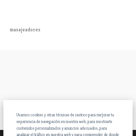
masajeadores
Usamos cookies y otras técnicas de rastreo para mejorar tu
experiencia de navegación en nuestra web, para mostrarte
contenidos personalizados y anuncios adecuados, para
analizar el tráfico en nuestra web y para comprender de donde