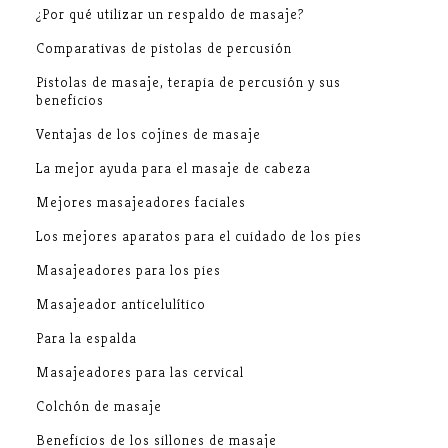
¿Por qué utilizar un respaldo de masaje?
Comparativas de pistolas de percusión
Pistolas de masaje, terapia de percusión y sus
beneficios
Ventajas de los cojines de masaje
La mejor ayuda para el masaje de cabeza
Mejores masajeadores faciales
Los mejores aparatos para el cuidado de los pies
Masajeadores para los pies
Masajeador anticelulítico
Para la espalda
Masajeadores para las cervical
Colchón de masaje
Beneficios de los sillones de masaje