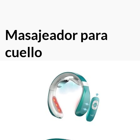
Masajeador para
cuello