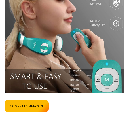
COMPRA EN AMAZON