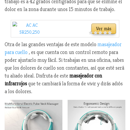
trabajo es a 42 grados centígrados para que se elimine el
dolor en la zona durante unos 15 minutos de trabajo.
Ver más
Otra de las grandes ventajas de este modelo
masajeador
para cuello
, es que cuenta con un control remoto para
poder ajustarlo muy fácil. Si trabajas en una oficina, sabes
que los dolores de cuello son constantes, así que esté será
tu aliado ideal. Disfruta de este
masajeador con
infrarrojos
que te cambiará la forma de vivir y dirás adiós
a los dolores.