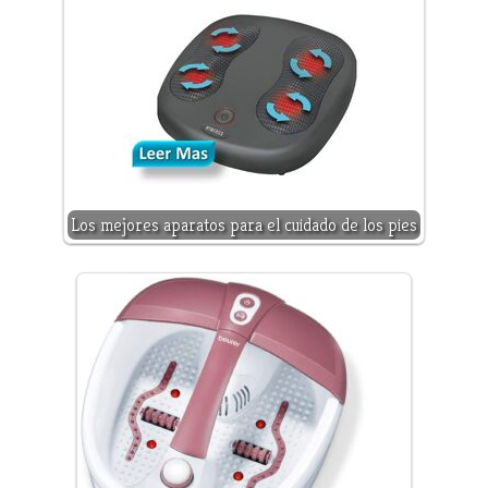
Los mejores aparatos para el cuidado de los pies