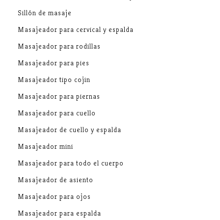
Sillón de masaje
Masajeador para cervical y espalda
Masajeador para rodillas
Masajeador para pies
Masajeador tipo cojin
Masajeador para piernas
Masajeador para cuello
Masajeador de cuello y espalda
Masajeador mini
Masajeador para todo el cuerpo
Masajeador de asiento
Masajeador para ojos
Masajeador para espalda