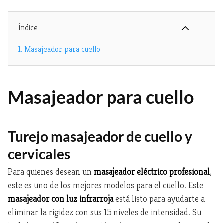
Índice
1.
Masajeador para cuello
Masajeador para cuello
Turejo masajeador de cuello y
cervicales
Para quienes desean un
masajeador eléctrico profesional
,
este es uno de los mejores modelos para el cuello. Este
masajeador con luz infrarroja
está listo para ayudarte a
eliminar la rigidez con sus 15 niveles de intensidad. Su