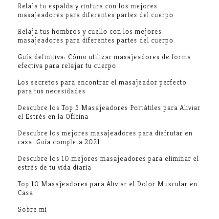
Relaja tu espalda y cintura con los mejores
masajeadores para diferentes partes del cuerpo
Relaja tus hombros y cuello con los mejores
masajeadores para diferentes partes del cuerpo
Guía definitiva: Cómo utilizar masajeadores de forma
efectiva para relajar tu cuerpo
Los secretos para encontrar el masajeador perfecto
para tus necesidades
Descubre los Top 5 Masajeadores Portátiles para Aliviar
el Estrés en la Oficina
Descubre los mejores masajeadores para disfrutar en
casa: Guía completa 2021
Descubre los 10 mejores masajeadores para eliminar el
estrés de tu vida diaria
Top 10 Masajeadores para Aliviar el Dolor Muscular en
Casa
Sobre mi