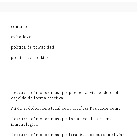
contacto
aviso legal
politica de privacidad
politica de cookies
Descubre cómo los masajes pueden aliviar el dolor de
espalda de forma efectiva
Alivia el dolor menstrual con masajes: Descubre cómo
Descubre cómo los masajes fortalecen tu sistema
inmunológico
Descubre cómo los masajes terapéuticos pueden aliviar