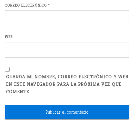
CORREO ELECTRÓNICO
*
WEB
GUARDA MI NOMBRE, CORREO ELECTRÓNICO Y WEB
EN ESTE NAVEGADOR PARA LA PRÓXIMA VEZ QUE
COMENTE.