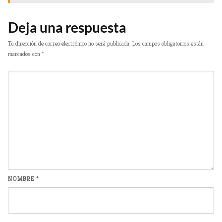
Deja una respuesta
Tu dirección de correo electrónico no será publicada.
Los campos obligatorios están
marcados con
*
NOMBRE
*