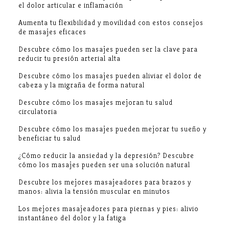
el dolor articular e inflamación
Aumenta tu flexibilidad y movilidad con estos consejos
de masajes eficaces
Descubre cómo los masajes pueden ser la clave para
reducir tu presión arterial alta
Descubre cómo los masajes pueden aliviar el dolor de
cabeza y la migraña de forma natural
Descubre cómo los masajes mejoran tu salud
circulatoria
Descubre cómo los masajes pueden mejorar tu sueño y
beneficiar tu salud
¿Cómo reducir la ansiedad y la depresión? Descubre
cómo los masajes pueden ser una solución natural
Descubre los mejores masajeadores para brazos y
manos: alivia la tensión muscular en minutos
Los mejores masajeadores para piernas y pies: alivio
instantáneo del dolor y la fatiga