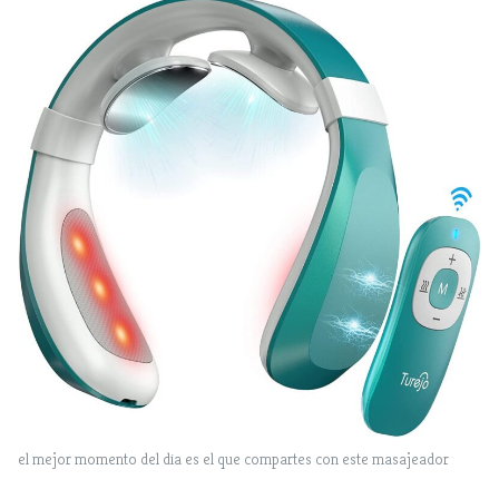
el mejor momento del dia es el que compartes con este masajeador