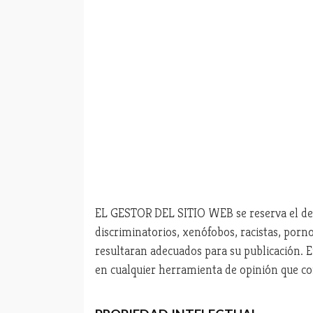
EL GESTOR DEL SITIO WEB se reserva el dere
discriminatorios, xenófobos, racistas, pornog
resultaran adecuados para su publicación. 
en cualquier herramienta de opinión que co