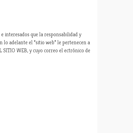
 e interesados que la responsabilidad y
n lo adelante el “sitio web” le pertenecen a
SITIO WEB, y cuyo correo el ectrónico de