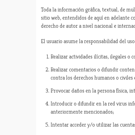
Toda la información gráfica, textual, de mul
sitio web, entendidos de aquí en adelante 
derecho de autor a nivel nacional e internac
El usuario asume la responsabilidad del uso
Realizar actividades ilícitas, ilegales 
Realizar comentarios o difundir conten
contra los derechos humanos o civiles 
Provocar daños en la persona física, i
Introducir o difundir en la red virus in
anteriormente mencionados;
Intentar acceder y/o utilizar las cuent