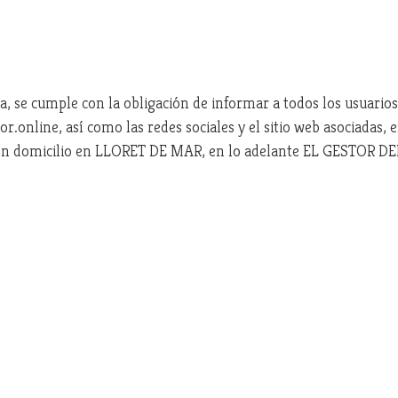
a, se cumple con la obligación de informar a todos los usuarios
online, así como las redes sociales y el sitio web asociadas, e
domicilio en LLORET DE MAR, en lo adelante EL GESTOR DEL 