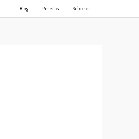
Blog
Reseñas
Sobre mi