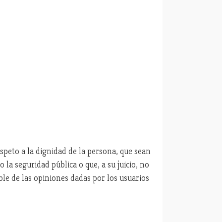
peto a la dignidad de la persona, que sean
 la seguridad pública o que, a su juicio, no
e de las opiniones dadas por los usuarios