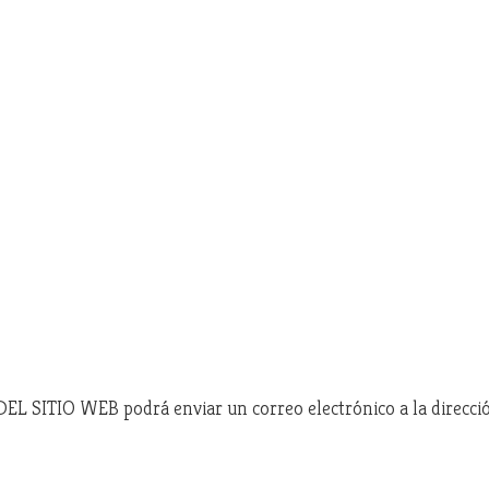
DEL SITIO WEB podrá enviar un correo electrónico a la direcc