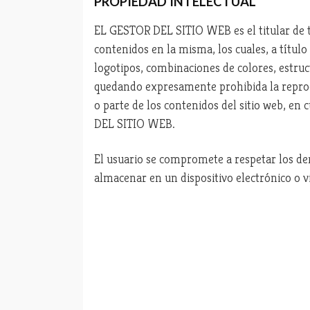
PROPIEDAD INTELECTUAL
EL GESTOR DEL SITIO WEB es el titular de to
contenidos en la misma, los cuales, a título
logotipos, combinaciones de colores, estruc
quedando expresamente prohibida la reproduc
o parte de los contenidos del sitio web, en 
DEL SITIO WEB.
El usuario se compromete a respetar los de
almacenar en un dispositivo electrónico o v