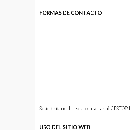
FORMAS DE CONTACTO
Si un usuario deseara contactar al GESTOR 
USO DEL SITIO WEB